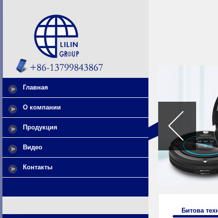
Главная
О компании
Продукция
Видео
Контакты
Битова тех