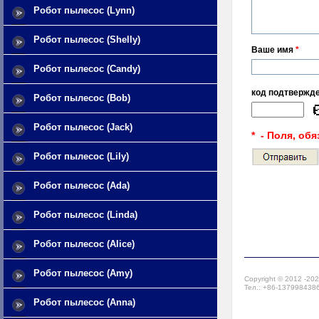
Робот пылесос (Lynn)
Робот пылесос (Shelly)
Ваше имя
*
Робот пылесос (Candy)
код подтвержд
Робот пылесос (Bob)
Робот пылесос (Jack)
* - Поля, об
Робот пылесос (Lily)
Робот пылесос (Ada)
Робот пылесос (Linda)
Робот пылесос (Alice)
Робот пылесос (Amy)
Copyright © 2012 -20
Тел.: +86-13799843867
Робот пылесос (Anna)