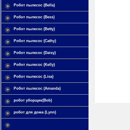
Робот пылесос (Bella)
Робот пылесос (Bess)
Робот пылесос (Betty)
Робот пылесос (Cathy)
Робот пылесос (Daisy)
Робот пылесос (Kelly)
Робот пылесос (Lisa)
Робот пылесос (Amanda)
робот уборщик(Bob)
робот для дома (Lynn)