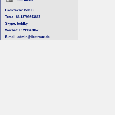
Вконтакте: Bob Li
Тел.: +86-13799843867
Skype: boblky
Wechat: 13799843867
E-mail: admin@liectroux.de