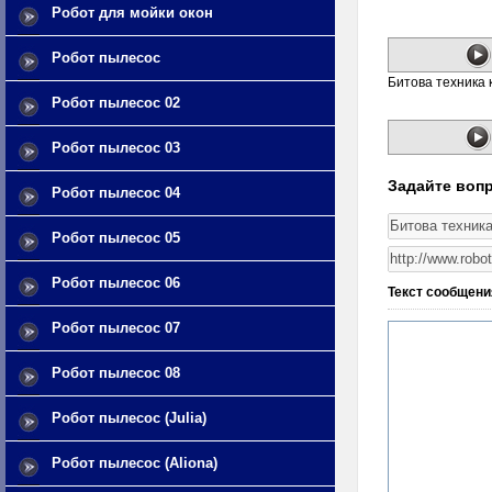
Робот для мойки окон
Робот пылесос
Битова техника 
Робот пылесос 02
Робот пылесос 03
Задайте вопр
Робот пылесос 04
Робот пылесос 05
Робот пылесос 06
Текст сообщени
Робот пылесос 07
Робот пылесос 08
Робот пылесос (Julia)
Робот пылесос (Aliona)